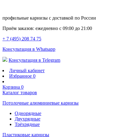
профильные карнизы с доставкой по России
Приём заказов:
ежедневно с 09:00 до 21:00
+ 7 (495) 208 74 75
Консультация в Whatsapp
Консультация в Telegram
Личный кабинет
Избранное
0
Корзина
0
Каталог товаров
Потолочные алюминиевые карнизы
Однорядные
Двухрядные
Трёхрядные
Пластиковые карнизы