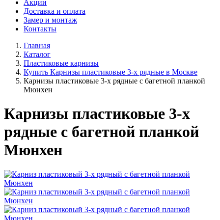
Акции
Доставка и оплата
Замер и монтаж
Контакты
Главная
Каталог
Пластиковые карнизы
Купить Карнизы пластиковые 3-х рядные в Москве
Карнизы пластиковые 3-х рядные с багетной планкой
Мюнхен
Карнизы пластиковые 3-х
рядные с багетной планкой
Мюнхен