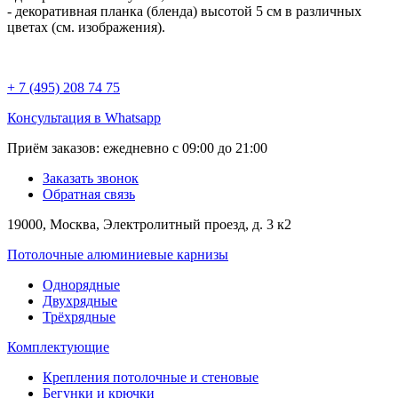
- декоративная планка (бленда) высотой 5 см в различных
цветах (см. изображения).
+ 7 (495) 208 74 75
Консультация в Whatsapp
Приём заказов:
ежедневно с 09:00 до 21:00
Заказать звонок
Обратная связь
19000, Москва, Электролитный проезд, д. 3 к2
Потолочные алюминиевые карнизы
Однорядные
Двухрядные
Трёхрядные
Комплектующие
Крепления потолочные и стеновые
Бегунки и крючки