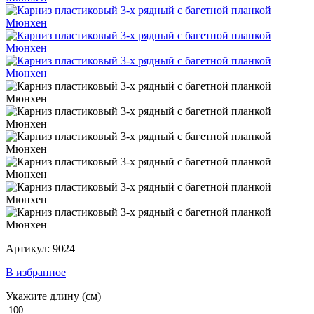
Артикул: 9024
В избранное
Укажите длину
(см)