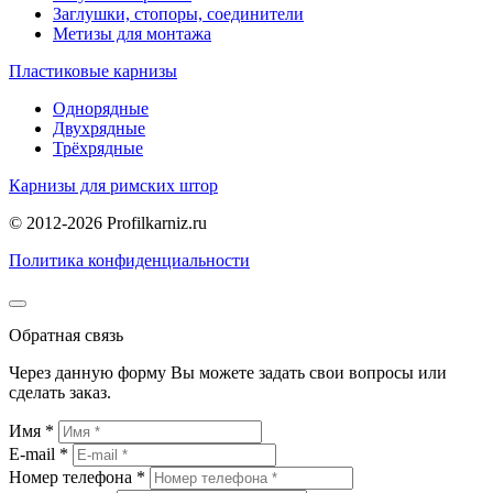
Заглушки, стопоры, соединители
Метизы для монтажа
Пластиковые карнизы
Однорядные
Двухрядные
Трёхрядные
Карнизы для римских штор
© 2012-2026 Profilkarniz.ru
Политика конфиденциальности
Обратная связь
Через данную форму Вы можете задать свои вопросы или
сделать заказ.
Имя *
E-mail *
Номер телефона *