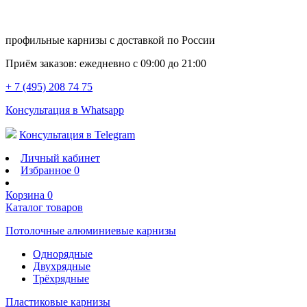
профильные карнизы с доставкой по России
Приём заказов:
ежедневно с 09:00 до 21:00
+ 7 (495) 208 74 75
Консультация в Whatsapp
Консультация в Telegram
Личный кабинет
Избранное
0
Корзина
0
Каталог товаров
Потолочные алюминиевые карнизы
Однорядные
Двухрядные
Трёхрядные
Пластиковые карнизы