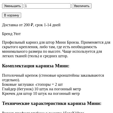
Уменьшить
Увеличить
В корзину
Доставка
от 200 ₽
, срок 1-14 дней
Бренд
Уют
Профильный карниз для штор Мини Бронза. Применяется для
скрытого крепления, либо там, где есть необходимость
минимального размера по высоте. Чаще используется для
легких тканей (тюль) и средних штор.
Комплектация карниза Мини:
Потолочный крепеж (стеновые кронштейны заказываются
отдельно).
Боковые заглушки -стопоры = 2 шт
Глайдер (бегунок) 10 штук на погонный метр
Крючек для штор 10 штук на погонный метр
Технические характеристики карниза Мини: