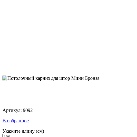
Артикул: 9092
В избранное
Укажите длину
(см)