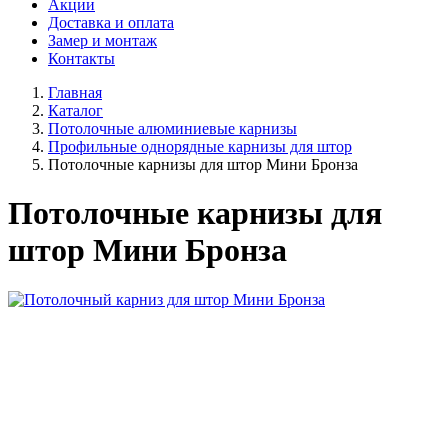
Акции
Доставка и оплата
Замер и монтаж
Контакты
Главная
Каталог
Потолочные алюминиевые карнизы
Профильные однорядные карнизы для штор
Потолочные карнизы для штор Мини Бронза
Потолочные карнизы для
штор Мини Бронза