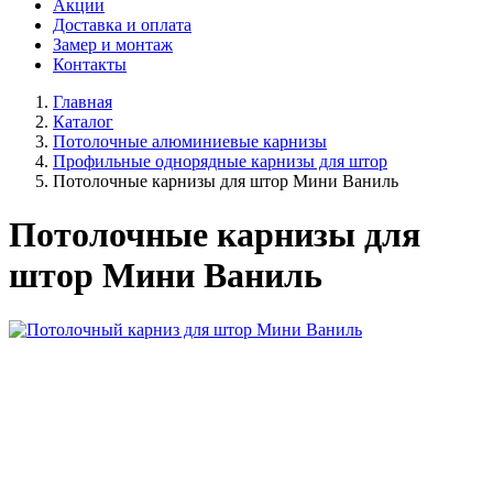
Акции
Доставка и оплата
Замер и монтаж
Контакты
Главная
Каталог
Потолочные алюминиевые карнизы
Профильные однорядные карнизы для штор
Потолочные карнизы для штор Мини Ваниль
Потолочные карнизы для
штор Мини Ваниль