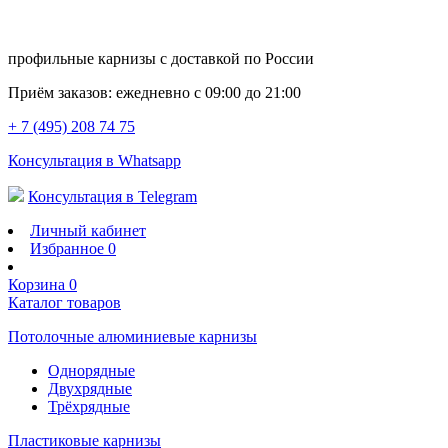
профильные карнизы с доставкой по России
Приём заказов:
ежедневно с 09:00 до 21:00
+ 7 (495) 208 74 75
Консультация в Whatsapp
Консультация в Telegram
Личный кабинет
Избранное
0
Корзина
0
Каталог товаров
Потолочные алюминиевые карнизы
Однорядные
Двухрядные
Трёхрядные
Пластиковые карнизы