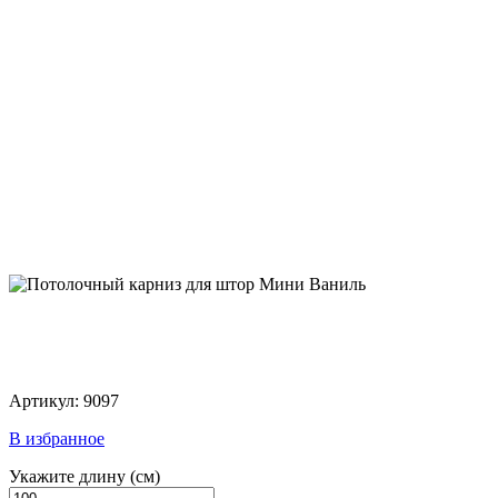
Артикул: 9097
В избранное
Укажите длину
(см)