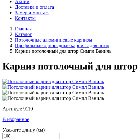
Акции
Доставка и оплата
Замер и монтаж
Контакты
Главная
Каталог
Потолочные алюминиевые карнизы
Профильные однорядные карнизы для штор
Карниз потолочный для штор Симпл Ваниль
Карниз потолочный для штор
Артикул: 9119
В избранное
Укажите длину
(см)