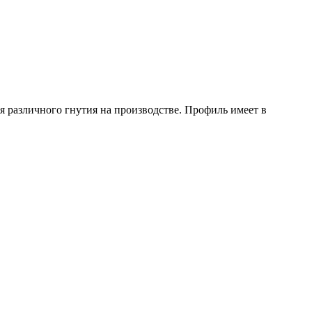
 различного гнутия на производстве. Профиль имеет в