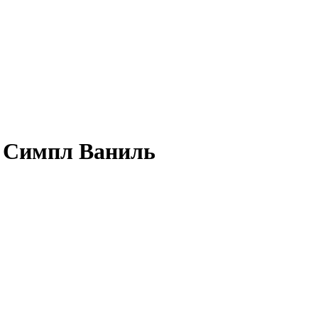
 Симпл Ваниль