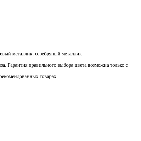
жевый металлик, серебряный металлик
за. Гарантия правильного выбора цвета возможна только с
рекомендованных товарах.