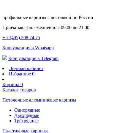
профильные карнизы с доставкой по России
Приём заказов:
ежедневно с 09:00 до 21:00
+ 7 (495) 208 74 75
Консультация в Whatsapp
Консультация в Telegram
Личный кабинет
Избранное
0
Корзина
0
Каталог товаров
Потолочные алюминиевые карнизы
Однорядные
Двухрядные
Трёхрядные
Пластиковые карнизы