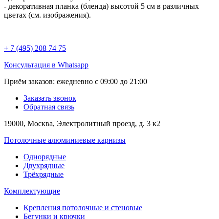
- декоративная планка (бленда) высотой 5 см в различных
цветах (см. изображения).
+ 7 (495) 208 74 75
Консультация в Whatsapp
Приём заказов:
ежедневно с 09:00 до 21:00
Заказать звонок
Обратная связь
19000, Москва, Электролитный проезд, д. 3 к2
Потолочные алюминиевые карнизы
Однорядные
Двухрядные
Трёхрядные
Комплектующие
Крепления потолочные и стеновые
Бегунки и крючки