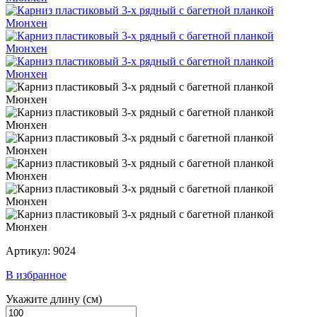
Артикул: 9024
В избранное
Укажите длину
(см)