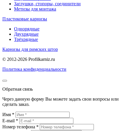
Заглушки, стопоры, соединители
Метизы для монтажа
Пластиковые карнизы
Однорядные
Двухрядные
Трёхрядные
Карнизы для римских штор
© 2012-2026 Profilkarniz.ru
Политика конфиденциальности
Обратная связь
Через данную форму Вы можете задать свои вопросы или
сделать заказ.
Имя *
E-mail *
Номер телефона *