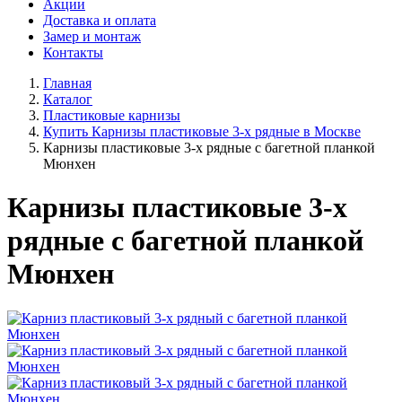
Акции
Доставка и оплата
Замер и монтаж
Контакты
Главная
Каталог
Пластиковые карнизы
Купить Карнизы пластиковые 3-х рядные в Москве
Карнизы пластиковые 3-х рядные с багетной планкой
Мюнхен
Карнизы пластиковые 3-х
рядные с багетной планкой
Мюнхен