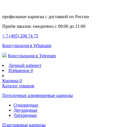
профильные карнизы с доставкой по России
Приём заказов:
ежедневно с 09:00 до 21:00
+ 7 (495) 208 74 75
Консультация в Whatsapp
Консультация в Telegram
Личный кабинет
Избранное
0
Корзина
0
Каталог товаров
Потолочные алюминиевые карнизы
Однорядные
Двухрядные
Трёхрядные
Пластиковые карнизы